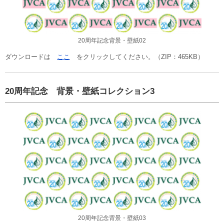
20周年記念背景・壁紙02
ダウンロードは
ここ
をクリックしてください。（ZIP：465KB）
20周年記念 背景・壁紙コレクション3
20周年記念背景・壁紙03