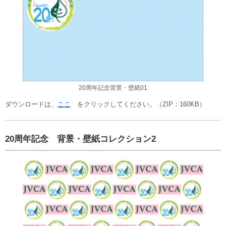
20周年記念背景・壁紙01
ダウンロードは、
ここ
をクリックしてください。（ZIP：160KB）
20周年記念 背景・壁紙コレクション2