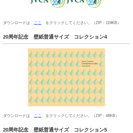
ダウンロードは
ここ
をクリックしてください。（ZIP：119KB）
20周年記念 壁紙普通サイズ コレクション4
ダウンロードは
ここ
をクリックしてください。（ZIP：48KB）
20周年記念 壁紙普通サイズ コレクション5