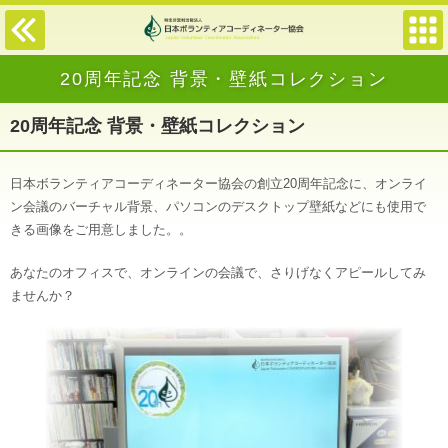
20周年記念 背景・壁紙コレクション
20周年記念 背景・壁紙コレクション
日本ボランティアコーディネーター協会の創立20周年記念に、オンライ
ン会議のバーチャル背景、パソコンのデスクトップ壁紙などにも使用で
きる画像をご用意しました。。
あなたのオフィスで、オンラインの会議で、さりげなくアピールしてみ
ませんか？