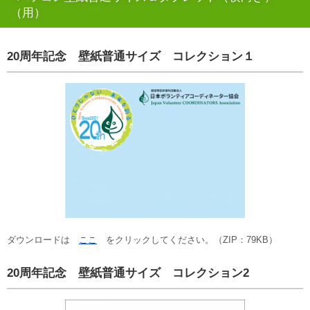
（用）
20周年記念 壁紙普通サイズ コレクション１
ダウンロードは
ここ
をクリックしてください。（ZIP：79KB）
20周年記念 壁紙普通サイズ コレクション2