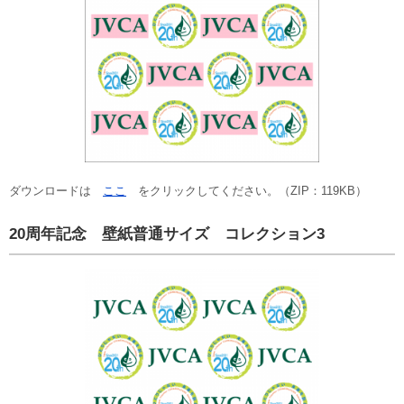
ダウンロードは
ここ
をクリックしてください。（ZIP：119KB）
20周年記念 壁紙普通サイズ コレクション3