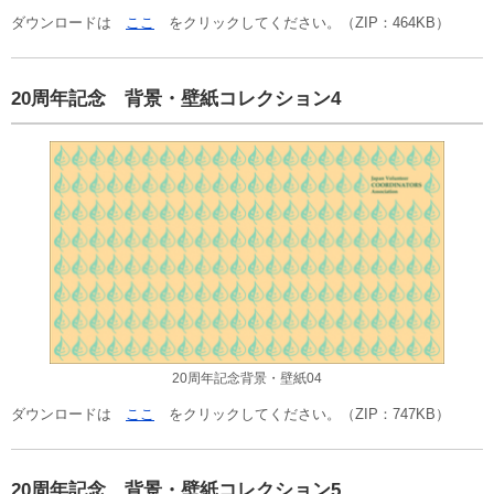
ダウンロードは
ここ
をクリックしてください。（ZIP：464KB）
20周年記念 背景・壁紙コレクション4
20周年記念背景・壁紙04
ダウンロードは
ここ
をクリックしてください。（ZIP：747KB）
20周年記念 背景・壁紙コレクション5