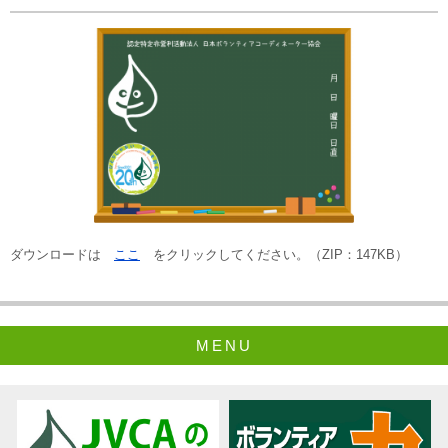
ダウンロードは
ここ
をクリックしてください。（ZIP：147KB）
MENU