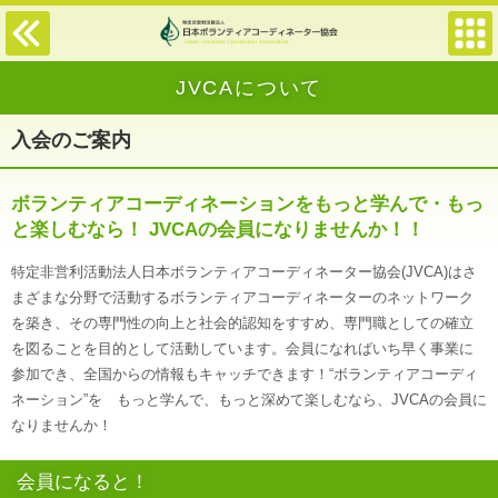
JVCAについて
入会のご案内
ボランティアコーディネーションをもっと学んで・もっ
と楽しむなら！ JVCAの会員になりませんか！！
特定非営利活動法人日本ボランティアコーディネーター協会(JVCA)はさ
まざまな分野で活動するボランティアコーディネーターのネットワーク
を築き、その専門性の向上と社会的認知をすすめ、専門職としての確立
を図ることを目的として活動しています。会員になればいち早く事業に
参加でき、全国からの情報もキャッチできます！“ボランティアコーディ
ネーション”を もっと学んで、もっと深めて楽しむなら、JVCAの会員に
なりませんか！
会員になると！