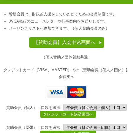
賛助会員は、財政的支援をしていただくための会員制度です。
JVCA発行のニュースレターや行事案内をお送りします。
メーリングリストへ参加できます。（個人賛助会員のみ）
【賛助会員】入会申込画面へ
（個人賛助／団体賛助共通）
クレジットカード（VISA、MASTER）での【賛助会員（個人／団体）】
会費支払
賛助会員（
個人
）：口数を選択
賛助会員（
団体
）：口数を選択