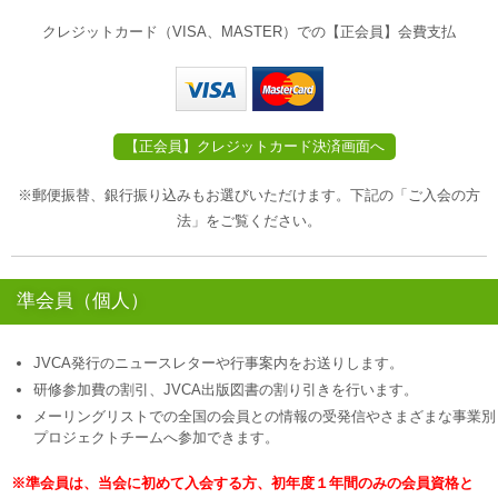
クレジットカード（VISA、MASTER）での【正会員】会費支払
※郵便振替、銀行振り込みもお選びいただけます。下記の「ご入会の方
法」をご覧ください。
準会員（個人）
JVCA発行のニュースレターや行事案内をお送りします。
研修参加費の割引、JVCA出版図書の割り引きを行います。
メーリングリストでの全国の会員との情報の受発信やさまざまな事業別
プロジェクトチームへ参加できます。
※準会員は、当会に初めて入会する方、初年度１年間のみの会員資格と