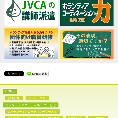
HOME
お知らせ
イベント情報
ボランティアコーディネーターとは
1.ボランティアコーディネーターとは