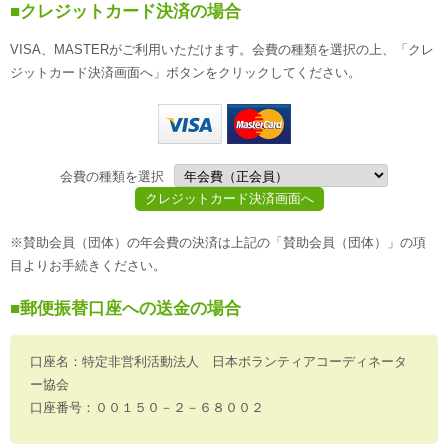
■クレジットカード決済の場合
VISA、MASTERがご利用いただけます。会費の種類を選択の上、「クレ
ジットカード決済画面へ」ボタンをクリックしてください。
会費の種類を選択
※賛助会員（団体）の年会費の決済は上記の「賛助会員（団体）」の項
目よりお手続きください。
■郵便振替口座への送金の場合
口座名：特定非営利活動法人 日本ボランティアコーディネータ
ー協会
口座番号：００１５０－２－６８００２