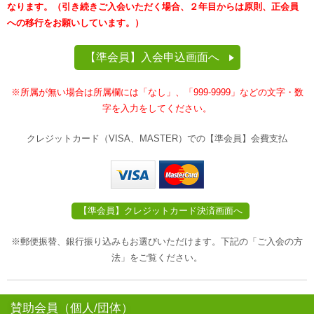
なります。（引き続きご入会いただく場合、２年目からは原則、正会員
への移行をお願いしています。）
【準会員】入会申込画面へ
※所属が無い場合は所属欄には「なし」、「999-9999」などの文字・数
字を入力をしてください。
クレジットカード（VISA、MASTER）での【準会員】会費支払
※郵便振替、銀行振り込みもお選びいただけます。下記の「ご入会の方
法」をご覧ください。
賛助会員（個人/団体）