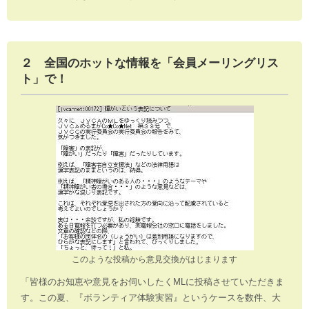
２ 全国のホットな情報を「会員メーリングリス
ト」で！
このような投稿から意見交換がはじまります
「皆様のお知恵や意見をお伺いしたくMLに投稿させていただきま
す。この夏、『ボランティア体験実習』というケースを数件、大