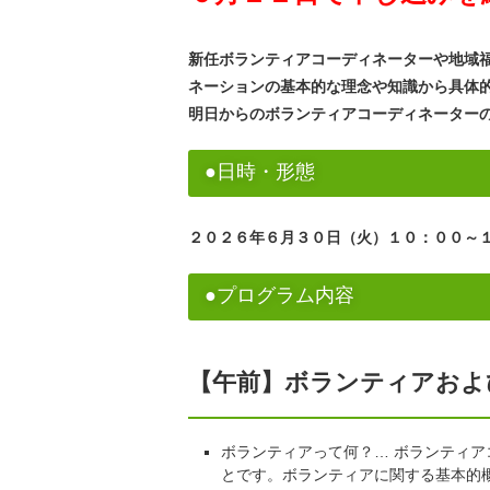
新任ボランティアコーディネーターや地域
ネーションの基本的な理念や知識から具体
明日からのボランティアコーディネーター
●日時・形態
２０２６年６月３０日（火）１０：００～１
●プログラム内容
【午前】ボランティアおよ
ボランティアって何？… ボランティ
とです。ボランティアに関する基本的