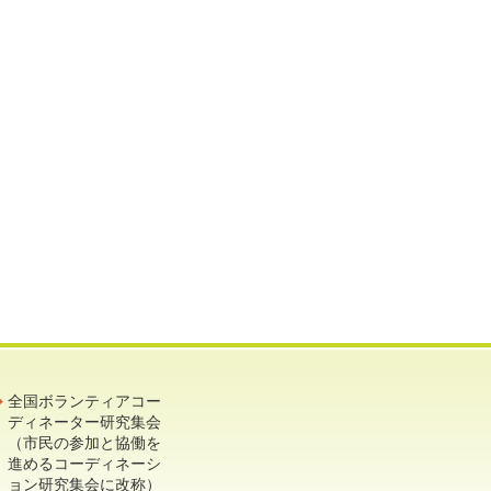
全国ボランティアコー
ディネーター研究集会
（市民の参加と協働を
進めるコーディネーシ
ョン研究集会に改称）