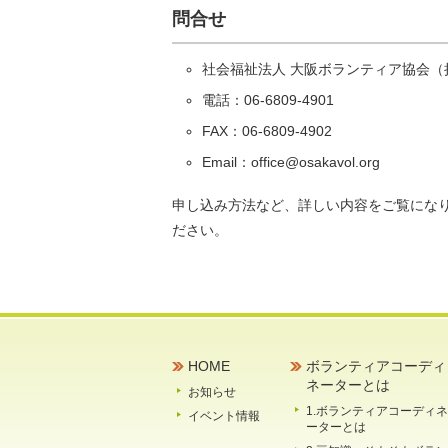
問合せ
社会福祉法人 大阪ボランティア協会（
電話：06-6809-4901
FAX：06-6809-4902
Email：office@osakavol.org
申し込み方法など、詳しい内容をご覧にな
ださい。
HOME
ボランティアコーディ
ネーターとは
お知らせ
1.ボランティアコーディネ
イベント情報
ーターとは