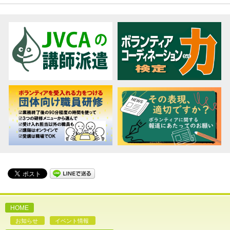
HOME
お知らせ
イベント情報