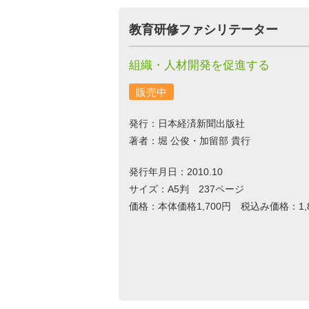
教育研修ファシリテーター
組織・人材開発を促進する
販売中
発行：日本経済新聞出版社
著者：堀 公俊・加留部 貴行
発行年月日：2010.10
サイズ：A5判 237ページ
価格：本体価格1,700円 税込み価格：1,