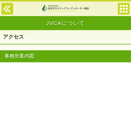
JVCAについて
アクセス
事務所案内図