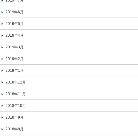
2019年7月
2019年6月
2019年5月
2019年4月
2019年3月
2019年2月
2019年1月
2018年12月
2018年11月
2018年10月
2018年9月
2018年8月