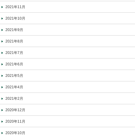
2021年11月
2021年10月
2021年9月
2021年8月
2021年7月
2021年6月
2021年5月
2021年4月
2021年2月
2020年12月
2020年11月
2020年10月