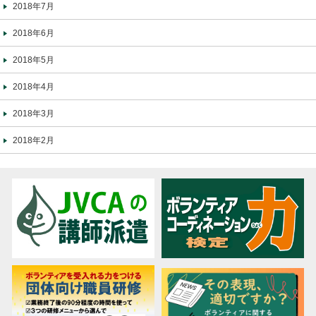
2018年7月
2018年6月
2018年5月
2018年4月
2018年3月
2018年2月