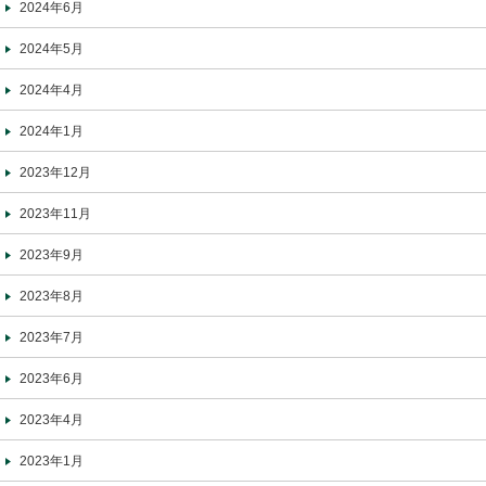
2024年6月
2024年5月
2024年4月
2024年1月
2023年12月
2023年11月
2023年9月
2023年8月
2023年7月
2023年6月
2023年4月
2023年1月