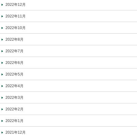
2022年12月
2022年11月
2022年10月
2022年8月
2022年7月
2022年6月
2022年5月
2022年4月
2022年3月
2022年2月
2022年1月
2021年12月