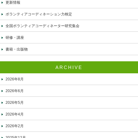
更新情報
ボランティアコーディネーション力検定
全国ボランティアコーディネーター研究集会
研修・講座
書籍・出版物
ARCHIVE
2026年8月
2026年6月
2026年5月
2026年4月
2026年2月
2025年12月