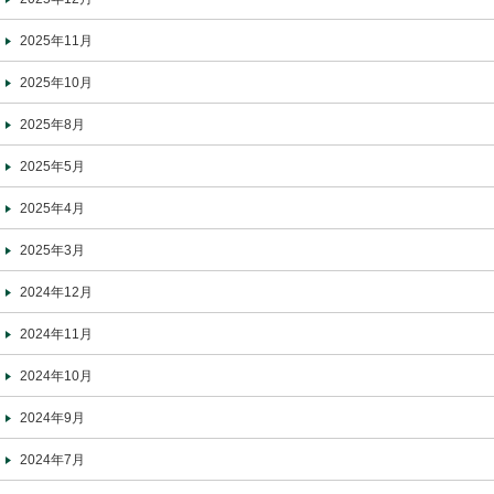
2025年11月
2025年10月
2025年8月
2025年5月
2025年4月
2025年3月
2024年12月
2024年11月
2024年10月
2024年9月
2024年7月