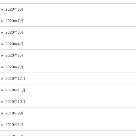
2020年8月
2020年7月
2020年6月
2020年4月
2020年3月
2020年2月
2019年12月
2019年11月
2019年10月
2019年9月
2019年8月