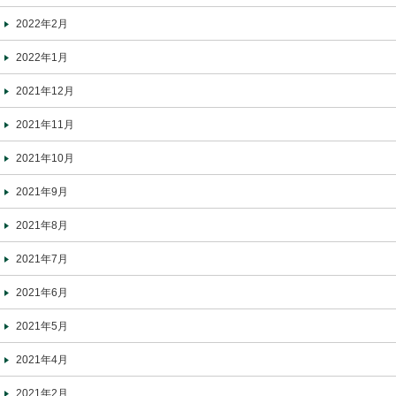
2022年2月
2022年1月
2021年12月
2021年11月
2021年10月
2021年9月
2021年8月
2021年7月
2021年6月
2021年5月
2021年4月
2021年2月