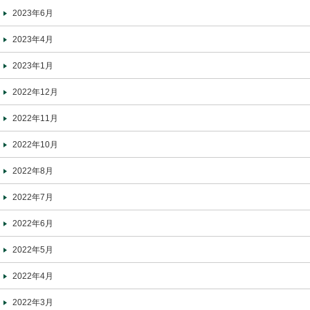
2023年6月
2023年4月
2023年1月
2022年12月
2022年11月
2022年10月
2022年8月
2022年7月
2022年6月
2022年5月
2022年4月
2022年3月