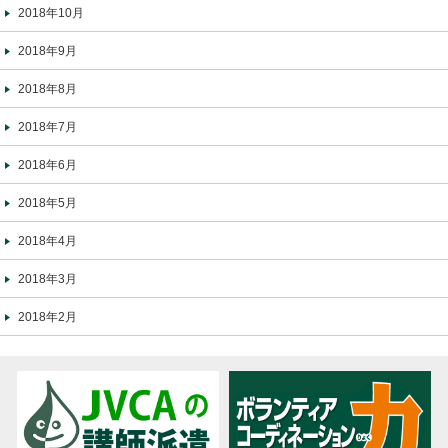
2018年10月
2018年9月
2018年8月
2018年7月
2018年6月
2018年5月
2018年4月
2018年3月
2018年2月