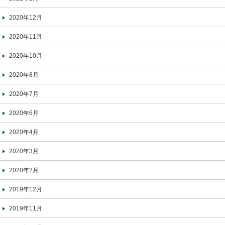
2020年12月
2020年11月
2020年10月
2020年8月
2020年7月
2020年6月
2020年4月
2020年3月
2020年2月
2019年12月
2019年11月