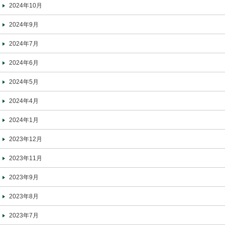
2024年10月
2024年9月
2024年7月
2024年6月
2024年5月
2024年4月
2024年1月
2023年12月
2023年11月
2023年9月
2023年8月
2023年7月