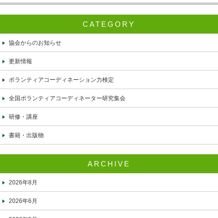
CATEGORY
協会からのお知らせ
更新情報
ボランティアコーディネーション力検定
全国ボランティアコーディネーター研究集会
研修・講座
書籍・出版物
ARCHIVE
2026年8月
2026年6月