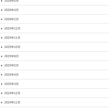
2026年5月
2026年4月
2026年2月
2025年12月
2025年11月
2025年10月
2025年8月
2025年5月
2025年4月
2025年3月
2024年12月
2024年11月