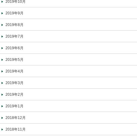
2019年10月
2019年9月
2019年8月
2019年7月
2019年6月
2019年5月
2019年4月
2019年3月
2019年2月
2019年1月
2018年12月
2018年11月