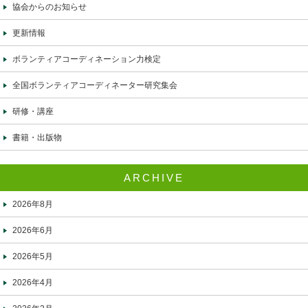
協会からのお知らせ
更新情報
ボランティアコーディネーション力検定
全国ボランティアコーディネーター研究集会
研修・講座
書籍・出版物
ARCHIVE
2026年8月
2026年6月
2026年5月
2026年4月