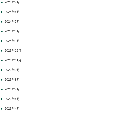
2024年7月
2024年6月
2024年5月
2024年4月
2024年1月
2023年12月
2023年11月
2023年9月
2023年8月
2023年7月
2023年6月
2023年4月