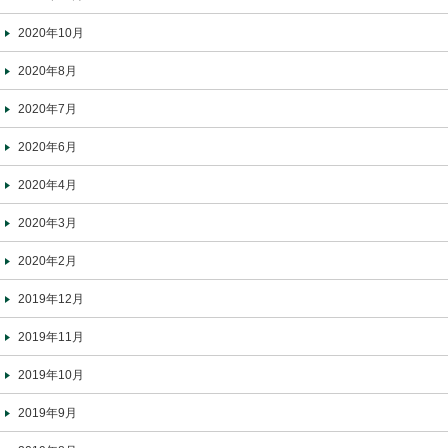
2020年10月
2020年8月
2020年7月
2020年6月
2020年4月
2020年3月
2020年2月
2019年12月
2019年11月
2019年10月
2019年9月