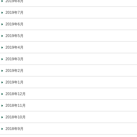
2019年8月
2019年7月
2019年6月
2019年5月
2019年4月
2019年3月
2019年2月
2019年1月
2018年12月
2018年11月
2018年10月
2018年9月