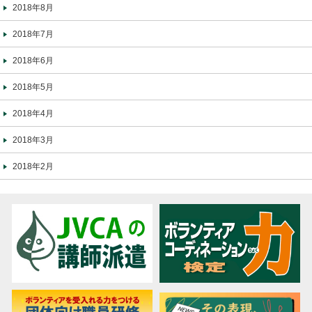
2018年8月
2018年7月
2018年6月
2018年5月
2018年4月
2018年3月
2018年2月