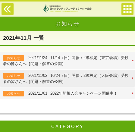
お知らせ
2021年11月 一覧
2021/11/24
11/14（日）開催：2級検定（東京会場）受験
お知らせ
者の皆さんへ［問題・解答の公開］
2021/11/02
10/24（日）開催：2級検定（大阪会場）受験
お知らせ
者の皆さんへ［問題・解答の公開］
2021/11/01
2022年新規入会キャンペーン開催中！
お知らせ
CATEGORY