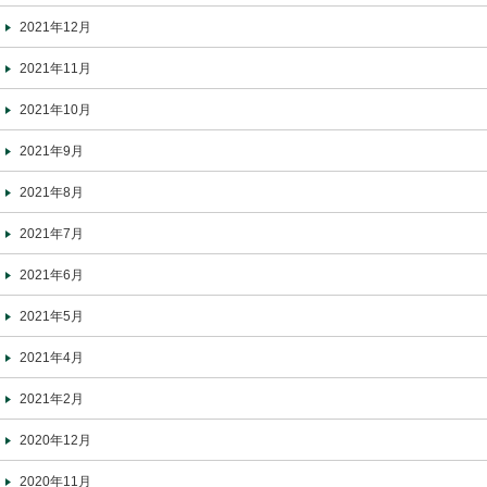
2021年12月
2021年11月
2021年10月
2021年9月
2021年8月
2021年7月
2021年6月
2021年5月
2021年4月
2021年2月
2020年12月
2020年11月