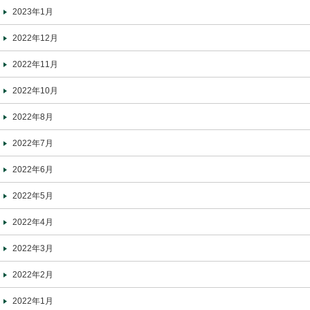
2023年1月
2022年12月
2022年11月
2022年10月
2022年8月
2022年7月
2022年6月
2022年5月
2022年4月
2022年3月
2022年2月
2022年1月