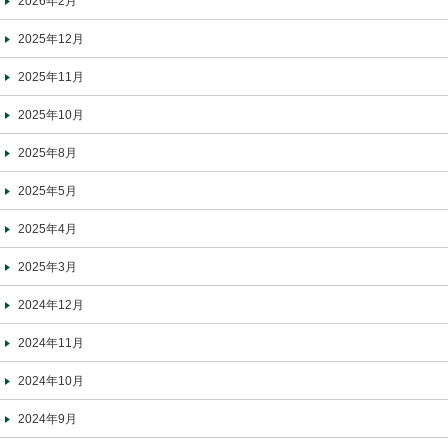
2026年2月
2025年12月
2025年11月
2025年10月
2025年8月
2025年5月
2025年4月
2025年3月
2024年12月
2024年11月
2024年10月
2024年9月