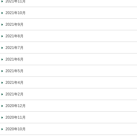
2021年11月
2021年10月
2021年9月
2021年8月
2021年7月
2021年6月
2021年5月
2021年4月
2021年2月
2020年12月
2020年11月
2020年10月