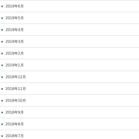
2019年6月
2019年5月
2019年4月
2019年3月
2019年2月
2019年1月
2018年12月
2018年11月
2018年10月
2018年9月
2018年8月
2018年7月