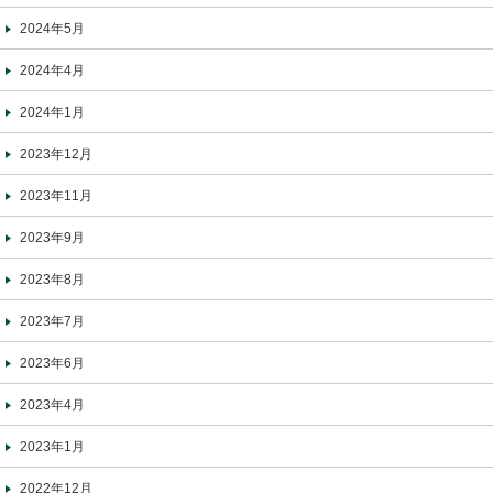
2024年5月
2024年4月
2024年1月
2023年12月
2023年11月
2023年9月
2023年8月
2023年7月
2023年6月
2023年4月
2023年1月
2022年12月