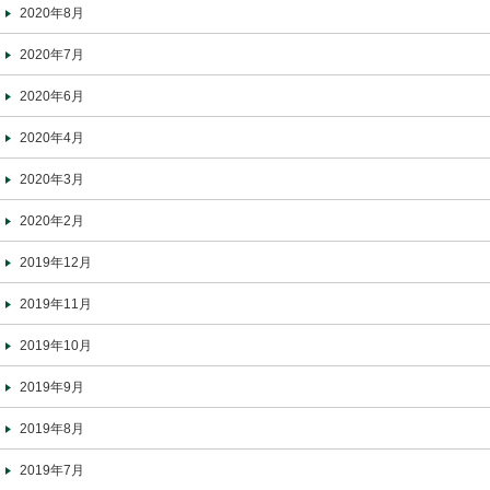
2020年8月
2020年7月
2020年6月
2020年4月
2020年3月
2020年2月
2019年12月
2019年11月
2019年10月
2019年9月
2019年8月
2019年7月