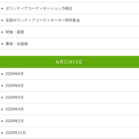
ボランティアコーディネーション力検定
全国ボランティアコーディネーター研究集会
研修・講座
書籍・出版物
ARCHIVE
2026年8月
2026年6月
2026年5月
2026年4月
2026年2月
2025年12月