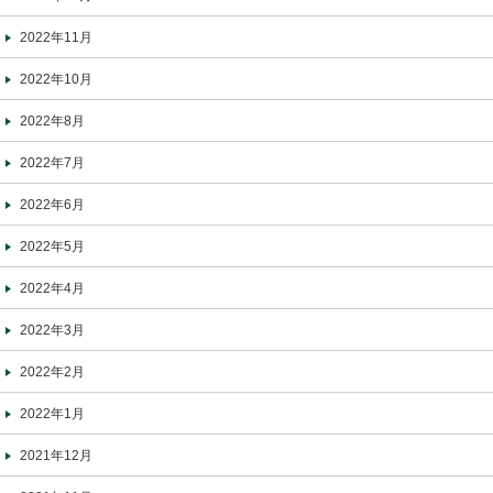
2022年11月
2022年10月
2022年8月
2022年7月
2022年6月
2022年5月
2022年4月
2022年3月
2022年2月
2022年1月
2021年12月