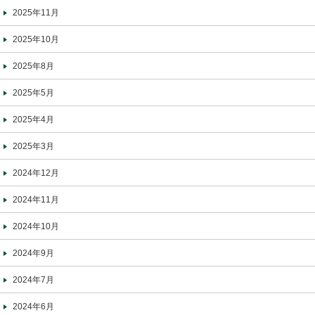
2025年11月
2025年10月
2025年8月
2025年5月
2025年4月
2025年3月
2024年12月
2024年11月
2024年10月
2024年9月
2024年7月
2024年6月