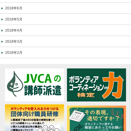
2018年6月
2018年5月
2018年4月
2018年3月
2018年2月