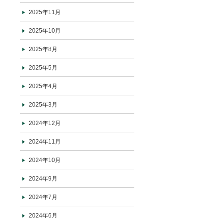
2025年11月
2025年10月
2025年8月
2025年5月
2025年4月
2025年3月
2024年12月
2024年11月
2024年10月
2024年9月
2024年7月
2024年6月