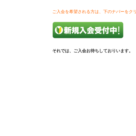
ご入会を希望される方は、下のナバーをク
それでは、ご入会お待ちしておりいます。