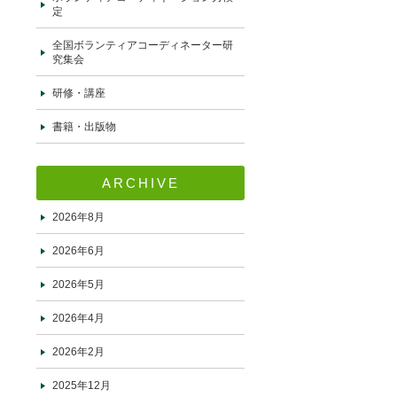
定
全国ボランティアコーディネーター研
究集会
研修・講座
書籍・出版物
ARCHIVE
2026年8月
2026年6月
2026年5月
2026年4月
2026年2月
2025年12月