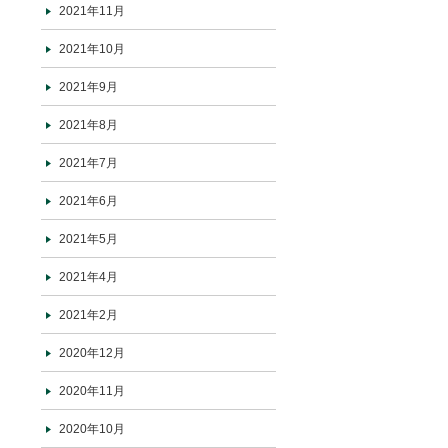
2021年11月
2021年10月
2021年9月
2021年8月
2021年7月
2021年6月
2021年5月
2021年4月
2021年2月
2020年12月
2020年11月
2020年10月