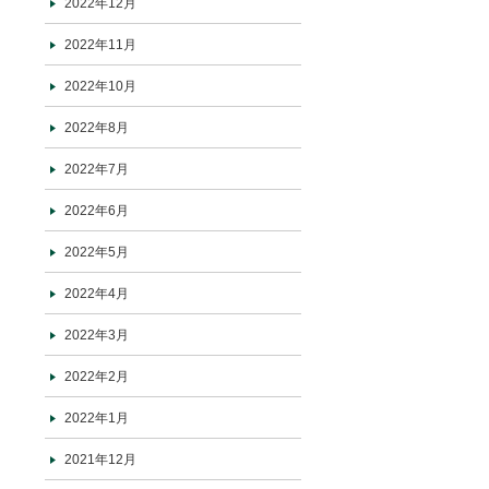
2022年12月
2022年11月
2022年10月
2022年8月
2022年7月
2022年6月
2022年5月
2022年4月
2022年3月
2022年2月
2022年1月
2021年12月