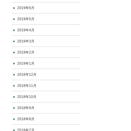
2019年6月
2019年5月
2019年4月
2019年3月
2019年2月
2019年1月
2018年12月
2018年11月
2018年10月
2018年9月
2018年8月
2018年7月