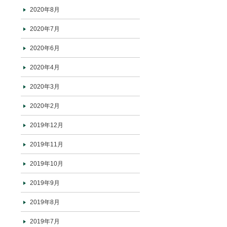
2020年8月
2020年7月
2020年6月
2020年4月
2020年3月
2020年2月
2019年12月
2019年11月
2019年10月
2019年9月
2019年8月
2019年7月