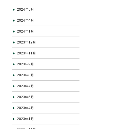
2024年5月
2024年4月
2024年1月
2023年12月
2023年11月
2023年9月
2023年8月
2023年7月
2023年6月
2023年4月
2023年1月