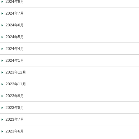
2024年9月
2024年7月
2024年6月
2024年5月
2024年4月
2024年1月
2023年12月
2023年11月
2023年9月
2023年8月
2023年7月
2023年6月