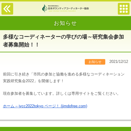
お知らせ
多様なコーディネーターの学びの場～研究集会参加
者募集開始！！
2021/12/12
お知らせ
前回に引き続き「市民の参加と協働を進める多様なコーディネーション
実践研究集会2022」を開催します！
現在参加者を募集しています。詳しくは専用サイトをご覧ください。
ホーム – jvcc2022tokyo ページ！ (jimdofree.com)