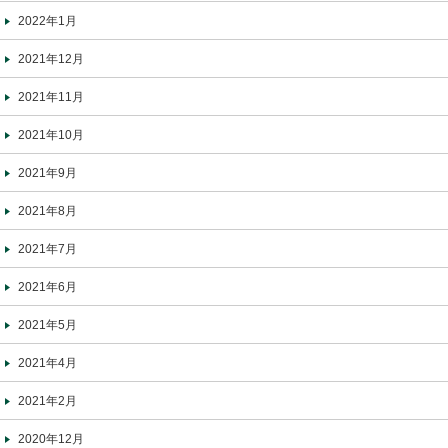
2022年1月
2021年12月
2021年11月
2021年10月
2021年9月
2021年8月
2021年7月
2021年6月
2021年5月
2021年4月
2021年2月
2020年12月