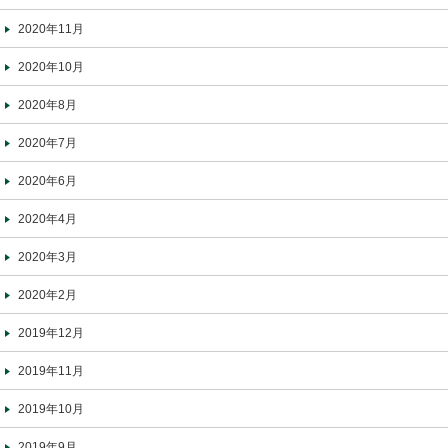
2020年11月
2020年10月
2020年8月
2020年7月
2020年6月
2020年4月
2020年3月
2020年2月
2019年12月
2019年11月
2019年10月
2019年9月