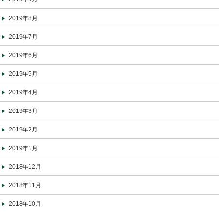
2019年8月
2019年7月
2019年6月
2019年5月
2019年4月
2019年3月
2019年2月
2019年1月
2018年12月
2018年11月
2018年10月