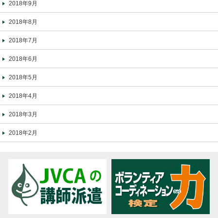
2018年9月
2018年8月
2018年7月
2018年6月
2018年5月
2018年4月
2018年3月
2018年2月