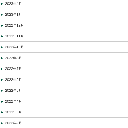
2023年4月
2023年1月
2022年12月
2022年11月
2022年10月
2022年8月
2022年7月
2022年6月
2022年5月
2022年4月
2022年3月
2022年2月