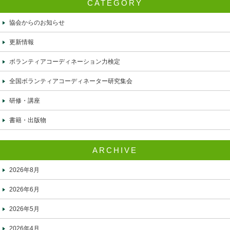
CATEGORY
協会からのお知らせ
更新情報
ボランティアコーディネーション力検定
全国ボランティアコーディネーター研究集会
研修・講座
書籍・出版物
ARCHIVE
2026年8月
2026年6月
2026年5月
2026年4月