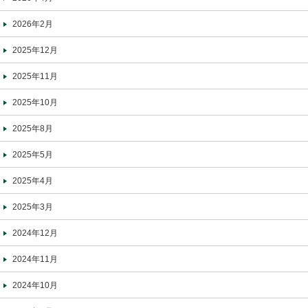
2026年2月
2025年12月
2025年11月
2025年10月
2025年8月
2025年5月
2025年4月
2025年3月
2024年12月
2024年11月
2024年10月