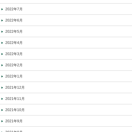
2022年7月
2022年6月
2022年5月
2022年4月
2022年3月
2022年2月
2022年1月
2021年12月
2021年11月
2021年10月
2021年9月