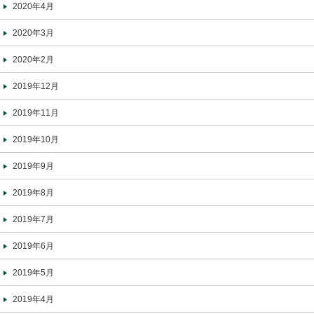
2020年4月
2020年3月
2020年2月
2019年12月
2019年11月
2019年10月
2019年9月
2019年8月
2019年7月
2019年6月
2019年5月
2019年4月