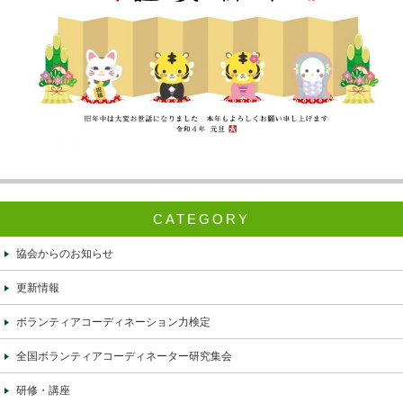
CATEGORY
協会からのお知らせ
更新情報
ボランティアコーディネーション力検定
全国ボランティアコーディネーター研究集会
研修・講座