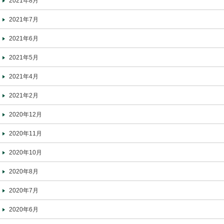
2021年8月
2021年7月
2021年6月
2021年5月
2021年4月
2021年2月
2020年12月
2020年11月
2020年10月
2020年8月
2020年7月
2020年6月