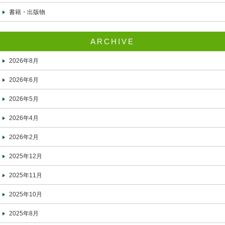
書籍・出版物
ARCHIVE
2026年8月
2026年6月
2026年5月
2026年4月
2026年2月
2025年12月
2025年11月
2025年10月
2025年8月