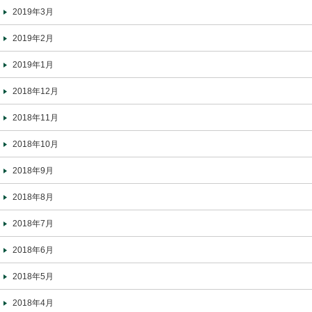
2019年3月
2019年2月
2019年1月
2018年12月
2018年11月
2018年10月
2018年9月
2018年8月
2018年7月
2018年6月
2018年5月
2018年4月