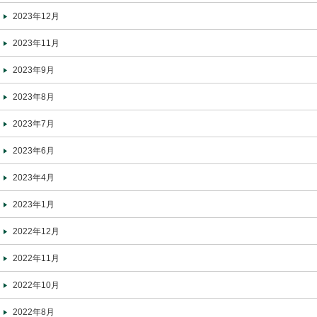
2023年12月
2023年11月
2023年9月
2023年8月
2023年7月
2023年6月
2023年4月
2023年1月
2022年12月
2022年11月
2022年10月
2022年8月