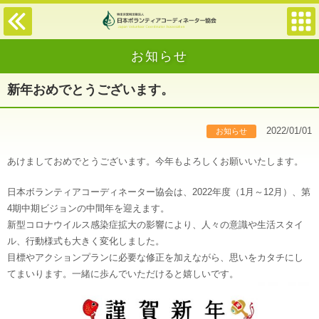
お知らせ
新年おめでとうございます。
2022/01/01
お知らせ
あけましておめでとうございます。今年もよろしくお願いいたします。
日本ボランティアコーディネーター協会は、2022年度（1月～12月）、第
4期中期ビジョンの中間年を迎えます。
新型コロナウイルス感染症拡大の影響により、人々の意識や生活スタイ
ル、行動様式も大きく変化しました。
目標やアクションプランに必要な修正を加えながら、思いをカタチにし
てまいります。一緒に歩んでいただけると嬉しいです。