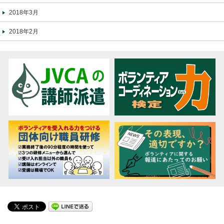
2018年3月
2018年2月