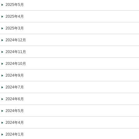
2025年5月
2025年4月
2025年3月
2024年12月
2024年11月
2024年10月
2024年9月
2024年7月
2024年6月
2024年5月
2024年4月
2024年1月