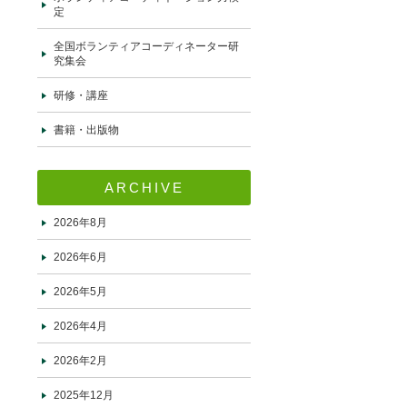
定
全国ボランティアコーディネーター研
究集会
研修・講座
書籍・出版物
ARCHIVE
2026年8月
2026年6月
2026年5月
2026年4月
2026年2月
2025年12月