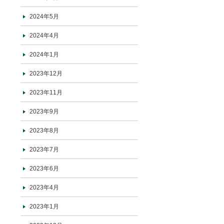
2024年5月
2024年4月
2024年1月
2023年12月
2023年11月
2023年9月
2023年8月
2023年7月
2023年6月
2023年4月
2023年1月