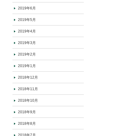
2019年6月
2019年5月
2019年4月
2019年3月
2019年2月
2019年1月
2018年12月
2018年11月
2018年10月
2018年9月
2018年8月
2018年7月