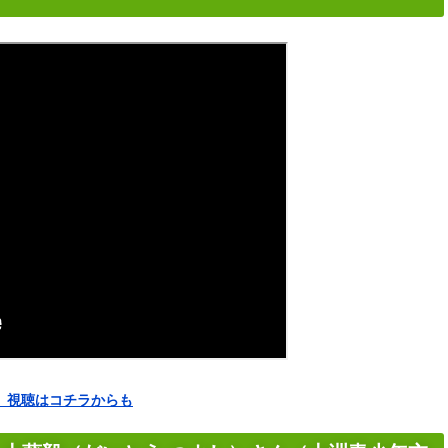
編）視聴はコチラからも