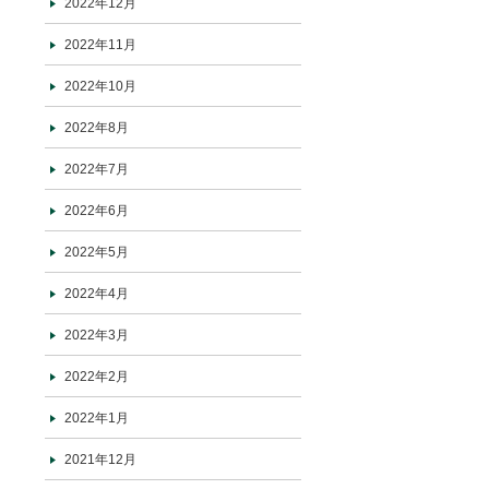
2022年12月
2022年11月
2022年10月
2022年8月
2022年7月
2022年6月
2022年5月
2022年4月
2022年3月
2022年2月
2022年1月
2021年12月