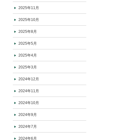
2025年11月
2025年10月
2025年8月
2025年5月
2025年4月
2025年3月
2024年12月
2024年11月
2024年10月
2024年9月
2024年7月
2024年6月