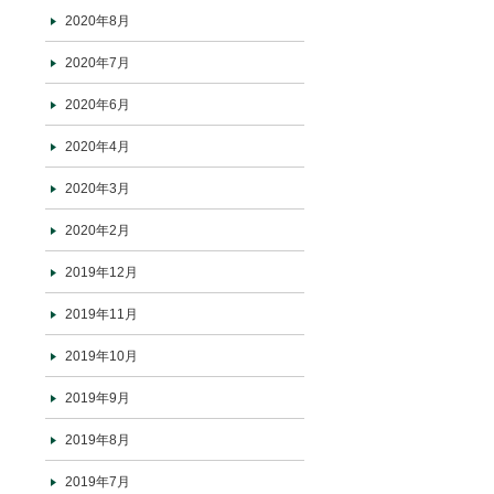
2020年8月
2020年7月
2020年6月
2020年4月
2020年3月
2020年2月
2019年12月
2019年11月
2019年10月
2019年9月
2019年8月
2019年7月