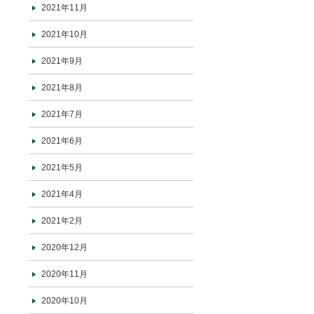
2021年11月
2021年10月
2021年9月
2021年8月
2021年7月
2021年6月
2021年5月
2021年4月
2021年2月
2020年12月
2020年11月
2020年10月