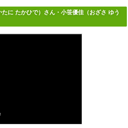
たに たかひで）さん・小笹優佳（おざさ ゆう