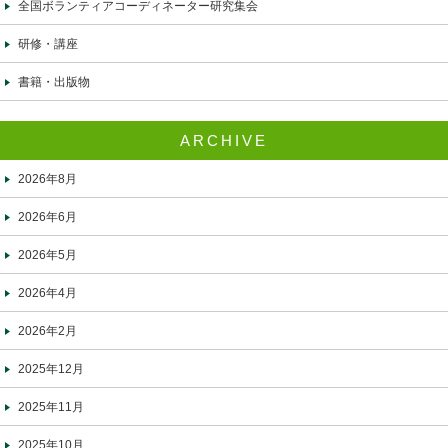
全国ボランティアコーディネーター研究集会
研修・講座
書籍・出版物
ARCHIVE
2026年8月
2026年6月
2026年5月
2026年4月
2026年2月
2025年12月
2025年11月
2025年10月