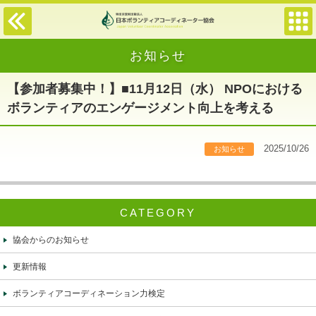
お知らせ
【参加者募集中！】■11月12日（水） NPOにおける
ボランティアのエンゲージメント向上を考える
2025/10/26
お知らせ
CATEGORY
協会からのお知らせ
更新情報
ボランティアコーディネーション力検定