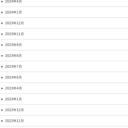
2024年4月
2024年1月
2023年12月
2023年11月
2023年9月
2023年8月
2023年7月
2023年6月
2023年4月
2023年1月
2022年12月
2022年11月