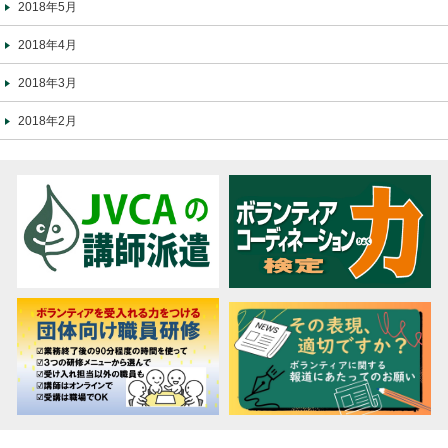
2018年5月
2018年4月
2018年3月
2018年2月