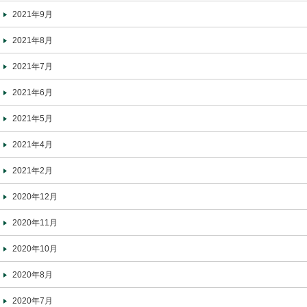
2021年9月
2021年8月
2021年7月
2021年6月
2021年5月
2021年4月
2021年2月
2020年12月
2020年11月
2020年10月
2020年8月
2020年7月