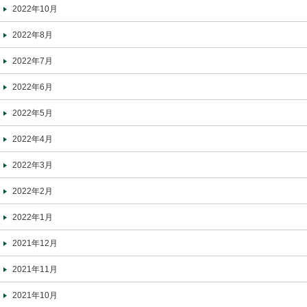
2022年10月
2022年8月
2022年7月
2022年6月
2022年5月
2022年4月
2022年3月
2022年2月
2022年1月
2021年12月
2021年11月
2021年10月