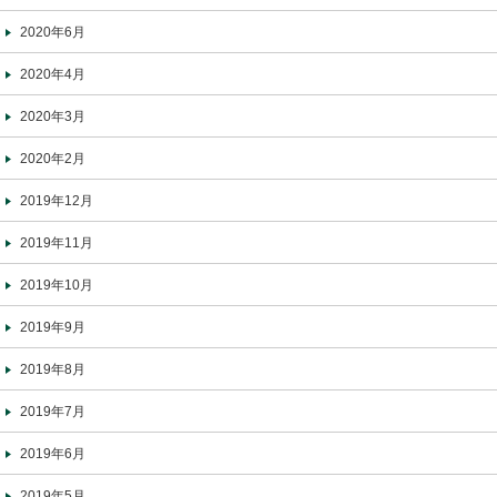
2020年6月
2020年4月
2020年3月
2020年2月
2019年12月
2019年11月
2019年10月
2019年9月
2019年8月
2019年7月
2019年6月
2019年5月