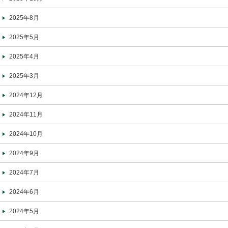
2025年8月
2025年5月
2025年4月
2025年3月
2024年12月
2024年11月
2024年10月
2024年9月
2024年7月
2024年6月
2024年5月