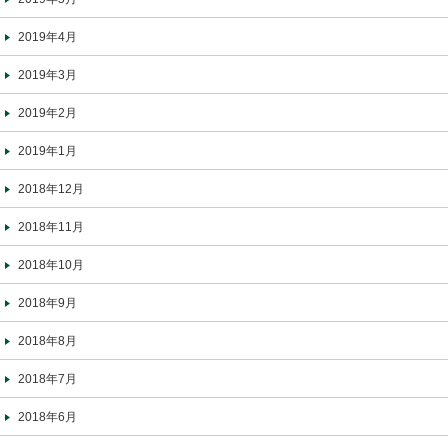
2019年4月
2019年3月
2019年2月
2019年1月
2018年12月
2018年11月
2018年10月
2018年9月
2018年8月
2018年7月
2018年6月